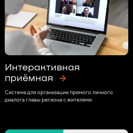
Интерактивная
приёмная
Система для организации прямого личного
диалога главы региона с жителями