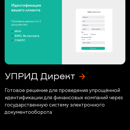
УПРИД Директ
Готовое решение для проведения упрощённой
идентификации для финансовых компаний через
государственную систему электронного
документооборота