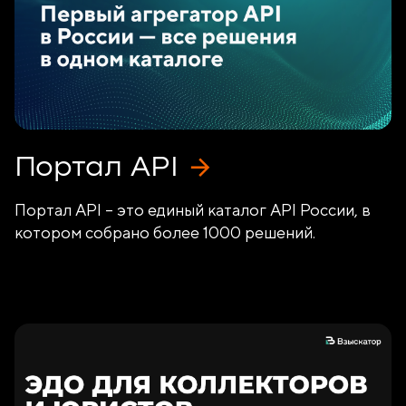
Портал API
Портал API – это единый каталог API России, в
котором собрано более 1000 решений.