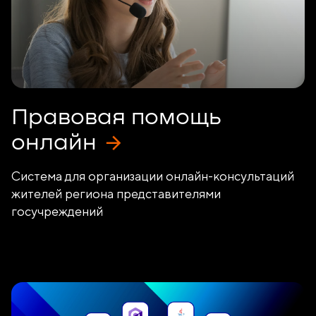
Правовая помощь
онлайн
Система для организации онлайн-консультаций
жителей региона представителями
госучреждений