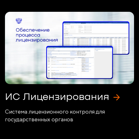
ИС Лицензирования
Система лицензионного контроля для
государственных органов