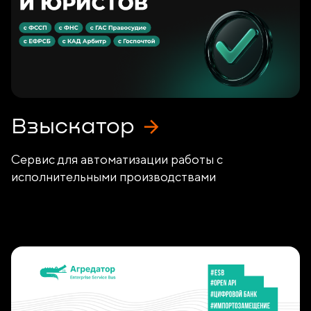
Взыскатор
Сервис для автоматизации работы с
исполнительными производствами