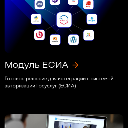
Модуль ЕСИА
Готовое решение для интеграции с системой
авторизации Госуслуг (ЕСИА)