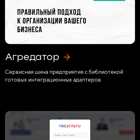
Агредатор
Сервисная шина предприятия с библиотекой
готовых интеграционных адаптеров