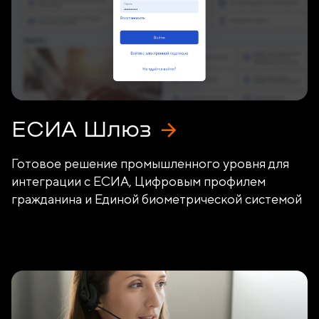
ЕСИА Шлюз
Готовое решение промышленного уровня для
интеграции с ЕСИА, Цифровым профилем
гражданина и Единой биометрической системой